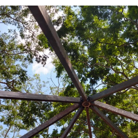
2020-09-04 00:18:45