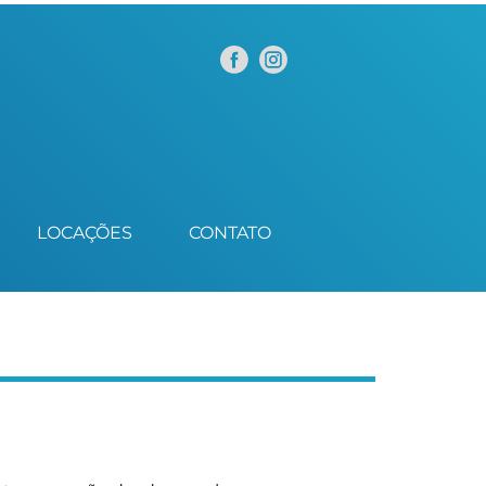
LOCAÇÕES
CONTATO