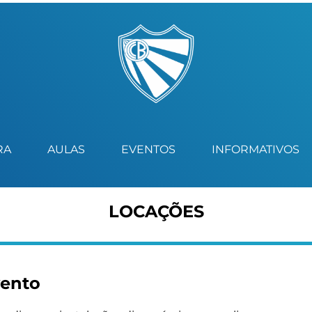
RA
AULAS
EVENTOS
INFORMATIVOS
LOCAÇÕES
vento