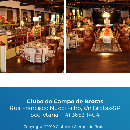
Clube de Campo de Brotas
Rua Francisco Nucci Filho, s/n Brotas-SP
Secretaria: (14) 3653 1404
Copyright ©2019 Clube de Campo de Brotas