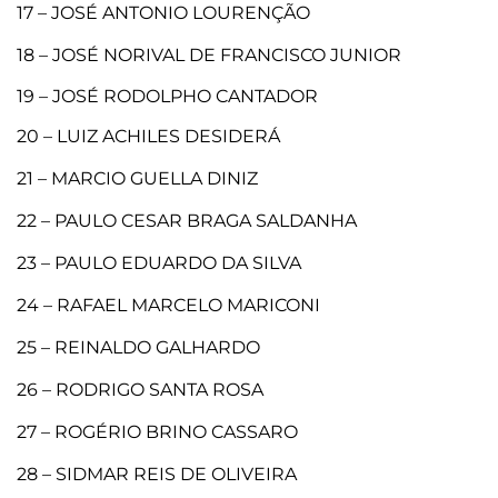
17 – JOSÉ ANTONIO LOURENÇÃO
18 – JOSÉ NORIVAL DE FRANCISCO JUNIOR
19 – JOSÉ RODOLPHO CANTADOR
20 – LUIZ ACHILES DESIDERÁ
21 – MARCIO GUELLA DINIZ
22 – PAULO CESAR BRAGA SALDANHA
23 – PAULO EDUARDO DA SILVA
24 – RAFAEL MARCELO MARICONI
25 – REINALDO GALHARDO
26 – RODRIGO SANTA ROSA
27 – ROGÉRIO BRINO CASSARO
28 – SIDMAR REIS DE OLIVEIRA