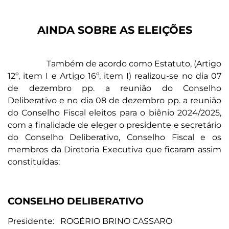
AINDA SOBRE AS ELEIÇÕES
Também de acordo como Estatuto, (Artigo
12º, item I e Artigo 16º, item I) realizou-se no dia 07
de dezembro pp. a reunião do Conselho
Deliberativo e no dia 08 de dezembro pp. a reunião
do Conselho Fiscal eleitos para o biênio 2024/2025,
com a finalidade de eleger o presidente e secretário
do Conselho Deliberativo, Conselho Fiscal e os
membros da Diretoria Executiva que ficaram assim
constituídas:
CONSELHO DELIBERATIVO
Presidente: ROGÉRIO BRINO CASSARO