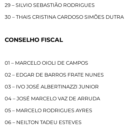
29 – SILVIO SEBASTIÃO RODRIGUES
30 – THAIS CRISTINA CARDOSO SIMÕES DUTRA
CONSELHO FISCAL
01 – MARCELO OIOLI DE CAMPOS
02 – EDGAR DE BARROS FRATE NUNES
03 – IVO JOSÉ ALBERTINAZZI JUNIOR
04 – JOSÉ MARCELO VAZ DE ARRUDA
05 – MARCELO RODRIGUES AYRES
06 – NEILTON TADEU ESTEVES