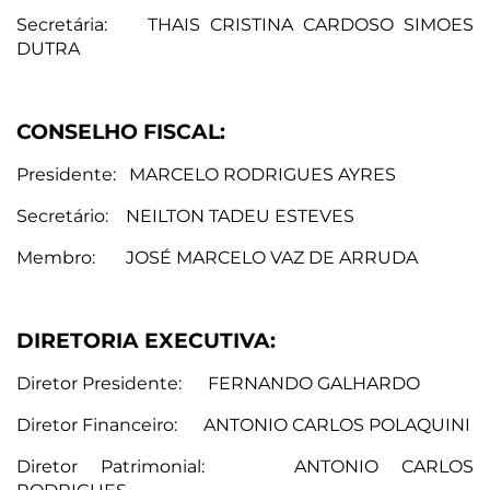
Secretária: THAIS CRISTINA CARDOSO SIMOES
DUTRA
CONSELHO FISCAL:
Presidente: MARCELO RODRIGUES AYRES
Secretário: NEILTON TADEU ESTEVES
Membro: JOSÉ MARCELO VAZ DE ARRUDA
DIRETORIA EXECUTIVA:
Diretor Presidente: FERNANDO GALHARDO
Diretor Financeiro: ANTONIO CARLOS POLAQUINI
Diretor Patrimonial: ANTONIO CARLOS