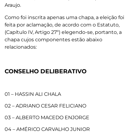
Araujo.
Como foi inscrita apenas uma chapa, a eleição foi
feita por aclamação, de acordo com o Estatuto,
(Capítulo IV, Artigo 27º) elegendo-se, portanto, a
chapa cujos componentes estão abaixo
relacionados:
CONSELHO DELIBERATIVO
01 – HASSIN ALI CHALA
02 – ADRIANO CESAR FELICIANO
03 – ALBERTO MACEDO ENJORGE
04 – AMÉRICO CARVALHO JUNIOR