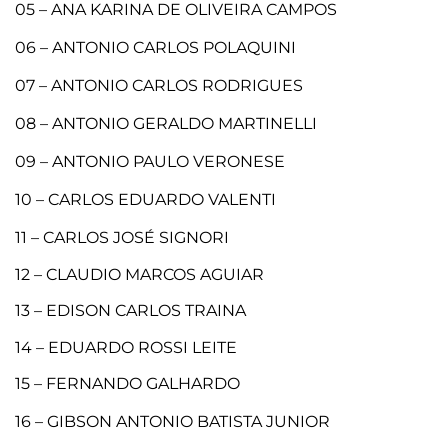
05 – ANA KARINA DE OLIVEIRA CAMPOS
06 – ANTONIO CARLOS POLAQUINI
07 – ANTONIO CARLOS RODRIGUES
08 – ANTONIO GERALDO MARTINELLI
09 – ANTONIO PAULO VERONESE
10 – CARLOS EDUARDO VALENTI
11 – CARLOS JOSÉ SIGNORI
12
–
CLAUDIO MARCOS AGUIAR
13 – EDISON CARLOS TRAINA
14
– EDUARDO ROSSI LEITE
15 – FERNANDO GALHARDO
16 – GIBSON ANTONIO BATISTA JUNIOR